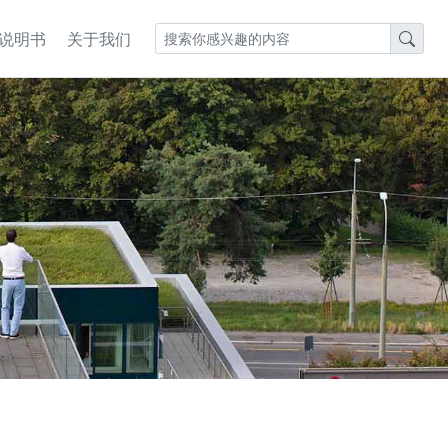
S说明书
关于我们