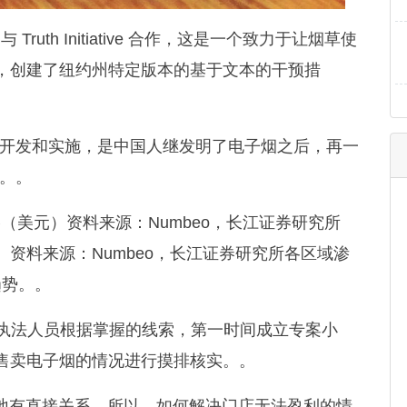
ruth Initiative 合作，这是一个致力于让烟草使
，创建了纽约州特定版本的基于文本的干预措
的开发和实施，是中国人继发明了电子烟之后，再一
统。。
（美元）资料来源：Numbeo，长江证券研究所
资料来源：Numbeo，长江证券研究所各区域渗
趋势。。
卖执法人员根据掌握的线索，第一时间成立专案小
售卖电子烟的情况进行摸排核实。。
地有直接关系，所以，如何解决门店无法盈利的情