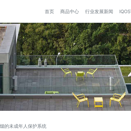
首页
商品中心
行业发展新闻
IQO
烟的未成年人保护系统