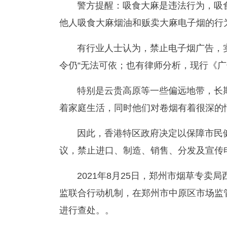
警方提醒：吸食大麻是违法行为，吸
他人吸食大麻烟油和贩卖大麻电子烟的行
有行业人士认为，禁止电子烟广告，
令仍“无法可依；也有律师分析，现行《
特别是云贵高原等一些偏远地带，长
着家庭生活，同时他们对卷烟有着很深的
因此，香港特区政府决定以保障市民
议，禁止进口、制造、销售、分发及宣传
2021年8月25日，郑州市烟草专
监联合行动机制，在郑州市中原区市场监
进行查处。。