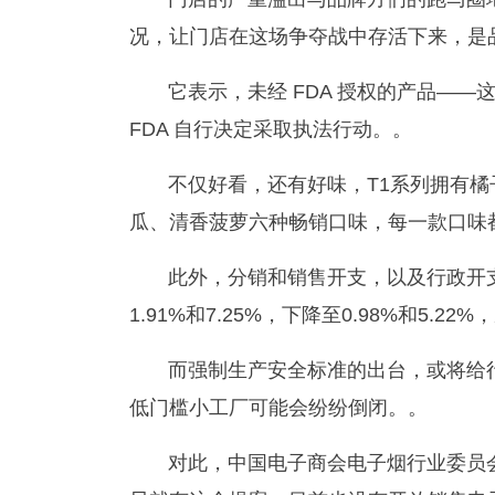
况，让门店在这场争夺战中存活下来，是
它表示，未经 FDA 授权的产品——
FDA 自行决定采取执法行动。。
不仅好看，还有好味，T1系列拥有
瓜、清香菠萝六种畅销口味，每一款口味
此外，分销和销售开支，以及行政开
1.91%和7.25%，下降至0.98%和5.
而强制生产安全标准的出台，或将给
低门槛小工厂可能会纷纷倒闭。。
对此，中国电子商会电子烟行业委员