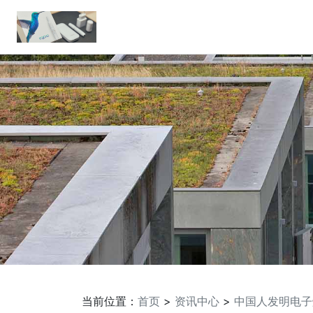
当前位置：
首页
>
资讯中心
>
中国人发明电子