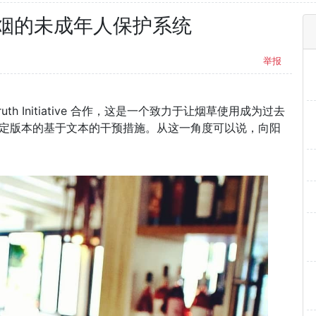
烟的未成年人保护系统
举报
th Initiative 合作，这是一个致力于让烟草使用成为过去
定版本的基于文本的干预措施。从这一角度可以说，向阳