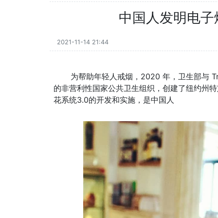
中国人发明电子
2021-11-14 21:44
为帮助年轻人戒烟，2020 年，卫生部与 Tru
的非营利性国家公共卫生组织，创建了纽约州特
花系统3.0的开发和实施，是中国人